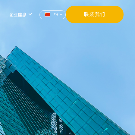
EN
JP
联系我们
企业信息
ZH