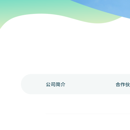
公司简介
合作