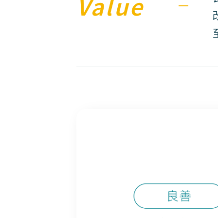
Value