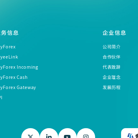
业务信息
企业信息
ayForex
公司简介
ayeeLink
合作伙伴
ayForex Incoming
代表致辞
ayForex Cash
企业理念
ayForex Gateway
发展历程
PI