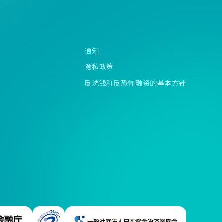
通知
隐私政策
反洗钱和反恐怖融资的基本方针