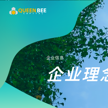
企业信息
企业理