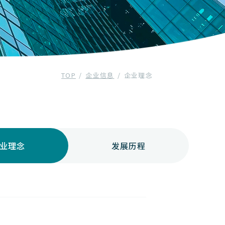
TOP
企业信息
企业理念
业理念
发展历程