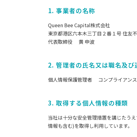
1. 事業者の名称
Queen Bee Capital株式会社
東京都港区六本木三丁目２番１号 住友不
代表取締役 黄 申波
2. 管理者の氏名又は職名及び
個人情報保護管理者 コンプライアン
3. 取得する個人情報の種類
当社は十分な安全管理措置を講じたうえ
情報も含む)を取得し利用しています。