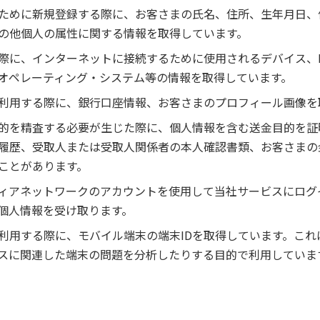
ために新規登録する際に、お客さまの氏名、住所、生年月日、
の他個人の属性に関する情報を取得しています。
際に、インターネットに接続するために使用されるデバイス、
オペレーティング・システム等の情報を取得しています。
利用する際に、銀行口座情報、お客さまのプロフィール画像を
的を精査する必要が生じた際に、個人情報を含む送金目的を証
履歴、受取人または受取人関係者の本人確認書類、お客さまの
ことがあります。
ィアネットワークのアカウントを使用して当社サービスにログ
個人情報を受け取ります。
利用する際に、モバイル端末の端末IDを取得しています。こ
スに関連した端末の問題を分析したりする目的で利用していま