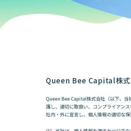
Queen Bee Capit
Queen Bee Capital株式会
護し、適切に取扱い、コンプライアンス
社内・外に宣言し、個人情報の適切な保
当社は、個人情報を適法かつ公正な