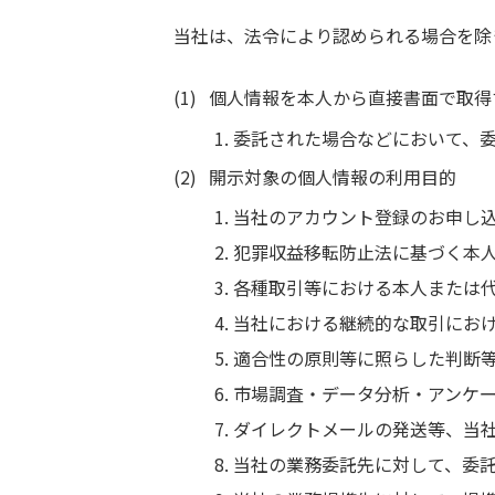
当社は、法令により認められる場合を除
個人情報を本人から直接書面で取得
委託された場合などにおいて、
開示対象の個人情報の利用目的
当社のアカウント登録のお申し
犯罪収益移転防止法に基づく本
各種取引等における本人または
当社における継続的な取引にお
適合性の原則等に照らした判断
市場調査・データ分析・アンケ
ダイレクトメールの発送等、当
当社の業務委託先に対して、委