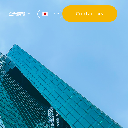
企業情報
Contact us
JP
ZH
EN