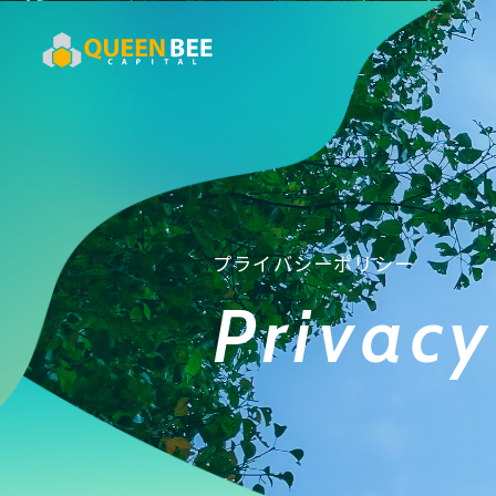
プライバシーポリシー
Privacy