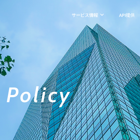
サービス情報
API提供
 Policy