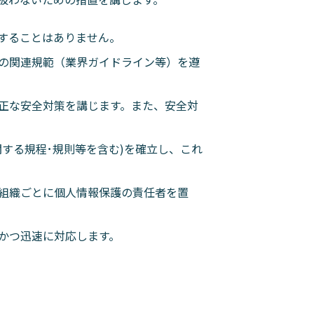
することはありません。
の関連規範（業界ガイドライン等）を遵
正な安全対策を講じます。また、安全対
する規程･規則等を含む)を確立し、これ
組織ごとに個人情報保護の責任者を置
かつ迅速に対応します。