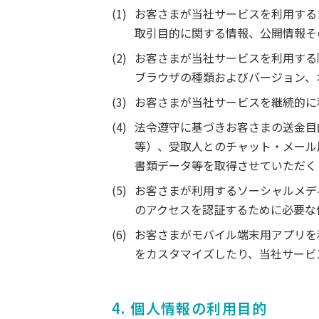
お客さまが当社サービスを利用する
取引目的に関する情報、公開情報そ
お客さまが当社サービスを利用する
ブラウザの種類およびバージョン、
お客さまが当社サービスを継続的に
法令遵守に基づきお客さまの送金目
等）、受取人とのチャット・メール
書類データ等を取得させていただく
お客さまが利用するソーシャルメデ
のアクセスを認証するために必要な
お客さまがモバイル端末用アプリを
をカスタマイズしたり、当社サービ
4. 個人情報の利用目的