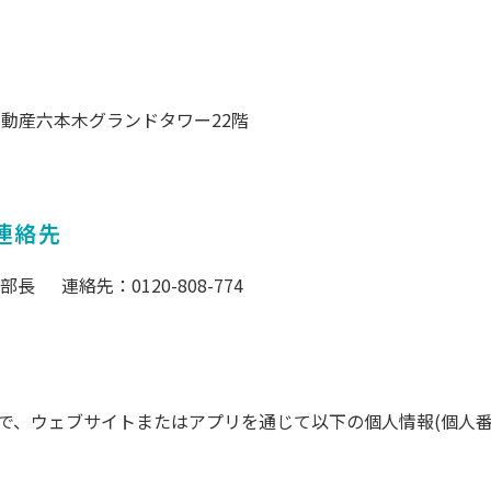
動産六本木グランドタワー22階
連絡先
ス部長 連絡先：
0120-808-774
で、ウェブサイトまたはアプリを通じて以下の個人情報(個人