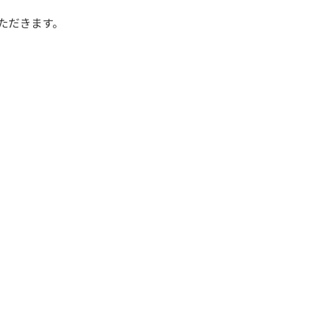
ただきます。