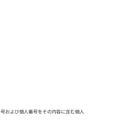
番号および個人番号をその内容に含む個人