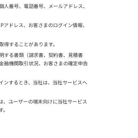
個人番号、電話番号、メールアドレス、
IPアドレス、お客さまのログイン情報、
取得することがあります。
明する書類（請求書、契約書、見積書
金融機関取引状況、お客さまの確定申告
インするとき、当社は、当社サービスへ
れは、ユーザーの端末向けに当社サービス
す。