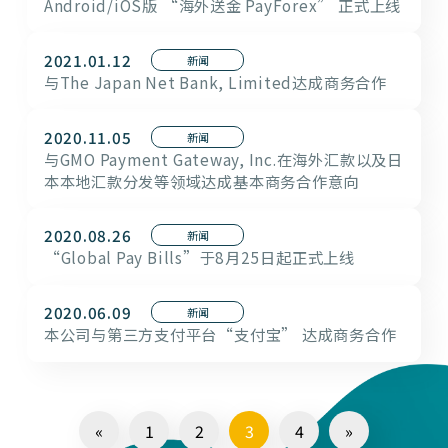
Android/iOS版 “海外送金 PayForex” 正式上线
2021.01.12
新闻
与The Japan Net Bank, Limited达成商务合作
2020.11.05
新闻
与GMO Payment Gateway, Inc.在海外汇款以及日
本本地汇款分发等领域达成基本商务合作意向
2020.08.26
新闻
“Global Pay Bills”于8月25日起正式上线
2020.06.09
新闻
本公司与第三方支付平台“支付宝” 达成商务合作
«
1
2
3
4
»
前一项
后一项