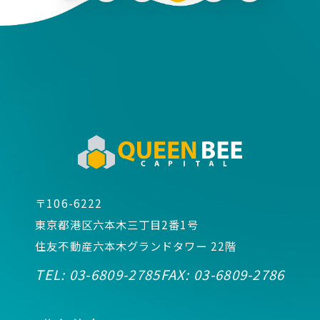
〒106-6222
東京都港区六本木三丁目2番1号
住友不動産六本木グランドタワー 22階
TEL:
03-6809-2785
FAX:
03-6809-2786