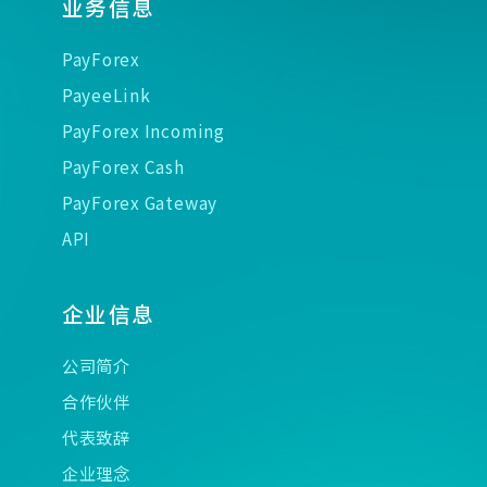
业务信息
PayForex
PayeeLink
PayForex Incoming
PayForex Cash
PayForex Gateway
API
企业信息
公司简介
合作伙伴
代表致辞
企业理念