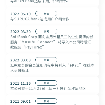
与AEON Bank达成了用户介绍合作
2022.05.10
新闻
与SURUGA bank达成用户介绍合作
2022.03.29
新闻
SoftBank Corp.面向雇用外籍员工的企业提供的新
服务“Musubu Connect” 将导入本公司跨境汇
款服务“PayForex”
2022.03.03
新闻
汇款服务的会员注册流程中将引入“eKYC”在线本
人身份验证
2021.11.16
新闻
本公司将于11月22日（周一）搬迁至汐留地区
2021.09.01
新闻