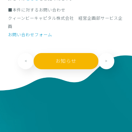
■本件に対するお問い合わせ
クィーンビーキャピタル株式会社 経営企画部サービス企
画
お問い合わせフォーム
お知らせ