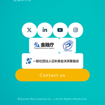
Contact us
©Queen Bee Capital Co., Ltd All Rights Reserved.