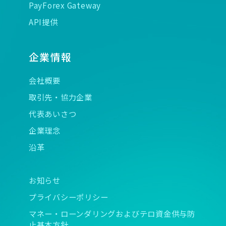
PayForex Gateway
API提供
企業情報
会社概要
取引先・協力企業
代表あいさつ
企業理念
沿革
お知らせ
プライバシーポリシー
マネー・ローンダリングおよびテロ資金供与防
止基本方針