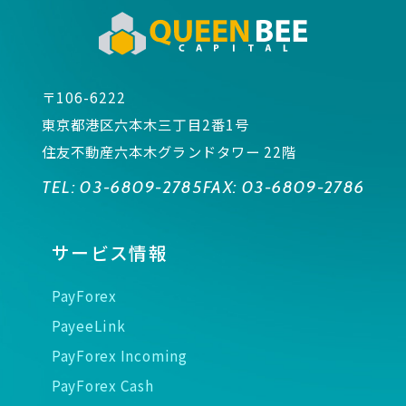
〒106-6222
東京都港区六本木三丁目2番1号
住友不動産六本木グランドタワー 22階
TEL:
03-6809-2785
FAX:
03-6809-2786
サービス情報
PayForex
PayeeLink
PayForex Incoming
PayForex Cash