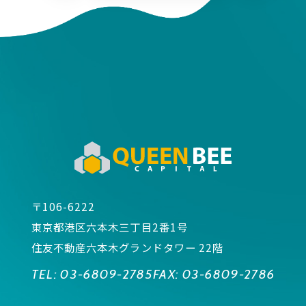
〒106-6222
東京都港区六本木三丁目2番1号
住友不動産六本木グランドタワー 22階
TEL:
03-6809-2785
FAX:
03-6809-2786