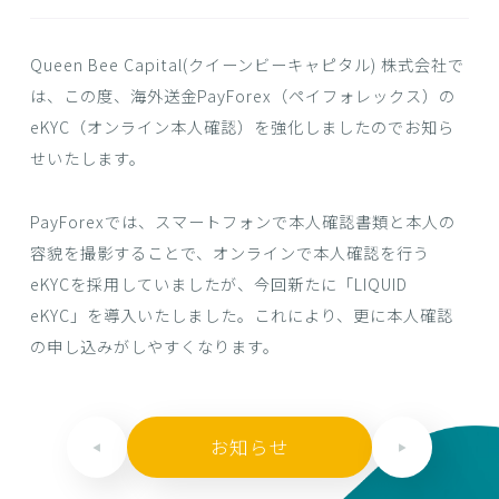
Queen Bee Capital(クイーンビーキャピタル) 株式会社で
は、この度、海外送金PayForex（ペイフォレックス）の
eKYC（オンライン本人確認）を強化しましたのでお知ら
せいたします。
PayForexでは、スマートフォンで本人確認書類と本人の
容貌を撮影することで、オンラインで本人確認を行う
eKYCを採用していましたが、今回新たに「LIQUID
eKYC」を導入いたしました。これにより、更に本人確認
の申し込みがしやすくなります。
お知らせ