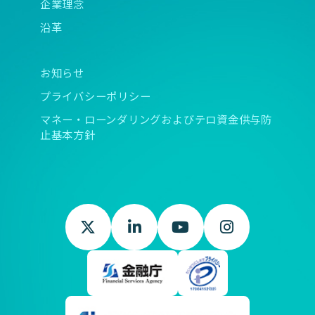
企業理念
沿革
お知らせ
プライバシーポリシー
マネー・ローンダリングおよびテロ資金供与防
止基本方針