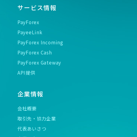
サービス情報
PayForex
PayeeLink
PayForex Incoming
PayForex Cash
PayForex Gateway
API提供
企業情報
会社概要
取引先・協力企業
代表あいさつ