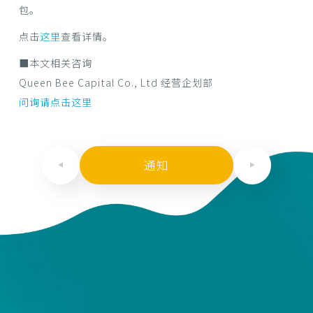
包。
点击
这里
查看详情。
■本文相关咨询
Queen Bee Capital Co., Ltd 经营企划部
问询请点击这里
通知