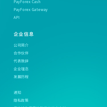
PayForex Cash
PayForex Gateway
API
企业信息
公司简介
合作伙伴
代表致辞
企业理念
发展历程
通知
隐私政策