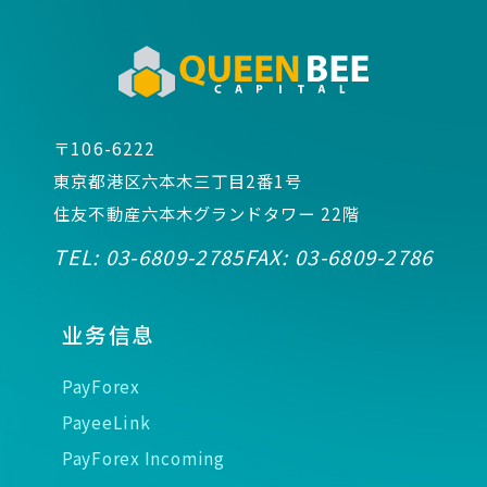
〒106-6222
東京都港区六本木三丁目2番1号
住友不動産六本木グランドタワー 22階
TEL:
03-6809-2785
FAX:
03-6809-2786
业务信息
PayForex
PayeeLink
PayForex Incoming