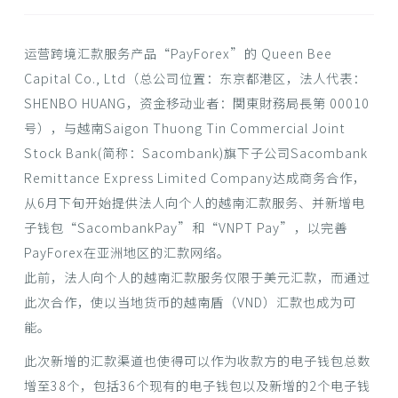
运营跨境汇款服务产品“PayForex”的 Queen Bee
Capital Co., Ltd（总公司位置：东京都港区，法人代表：
SHENBO HUANG，资金移动业者：関東財務局長第 00010
号），与越南Saigon Thuong Tin Commercial Joint
Stock Bank(简称：Sacombank)旗下子公司Sacombank
Remittance Express Limited Company达成商务合作，
从6月下旬开始提供法人向个人的越南汇款服务、并新增电
子钱包“SacombankPay”和“VNPT Pay”，以完善
PayForex在亚洲地区的汇款网络。
此前，法人向个人的越南汇款服务仅限于美元汇款，而通过
此次合作，使以当地货币的越南盾（VND）汇款也成为可
能。
此次新增的汇款渠道也使得可以作为收款方的电子钱包总数
增至38个，包括36个现有的电子钱包以及新增的2个电子钱