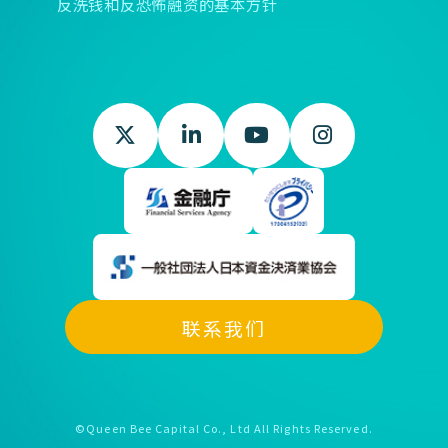
反洗钱和反恐怖融资的基本方针
联系我们
©Queen Bee Capital Co., Ltd All Rights Reserved.