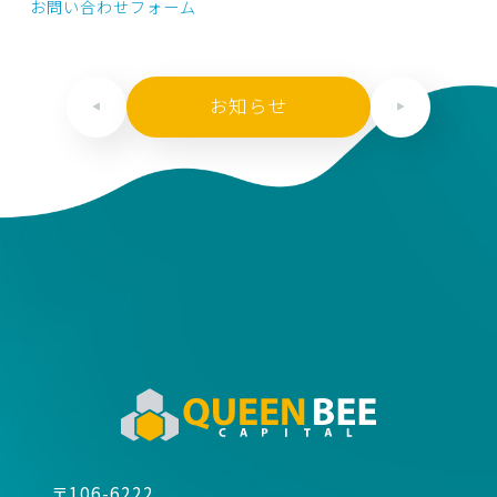
お問い合わせフォーム
お知らせ
〒106-6222