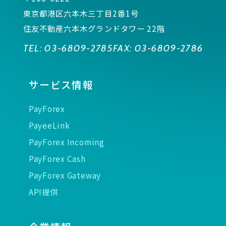
東京都港区六本木三丁目2番1号
住友不動産六本木グランドタワー 22階
TEL:
03-6809-2785
FAX:
03-6809-2786
サービス情報
PayForex
PayeeLink
PayForex Incoming
PayForex Cash
PayForex Gateway
API提供