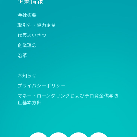
企業情報
会社概要
取引先・協力企業
代表あいさつ
企業理念
沿革
お知らせ
プライバシーポリシー
マネー・ローンダリングおよびテロ資金供与防
止基本方針