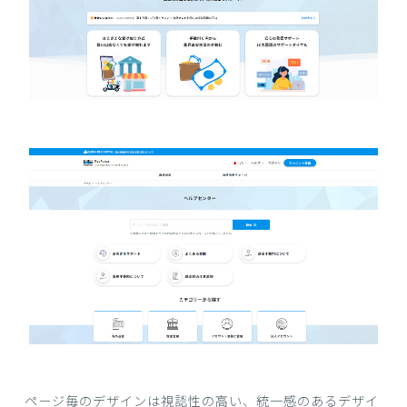
ページ毎のデザインは視認性の高い、統一感のあるデザイ