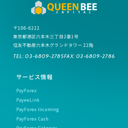
〒106-6222
東京都港区六本木三丁目2番1号
住友不動産六本木グランドタワー 22階
TEL:
03-6809-2785
FAX:
03-6809-2786
サービス情報
PayForex
PayeeLink
PayForex Incoming
PayForex Cash
PayForex Gateway