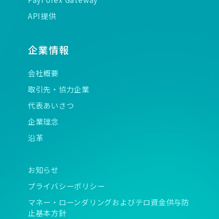
API提供
企業情報
会社概要
取引先・協力企業
代表あいさつ
企業理念
沿革
お知らせ
プライバシーポリシー
マネー・ローンダリングおよびテロ資金供与防
止基本方針