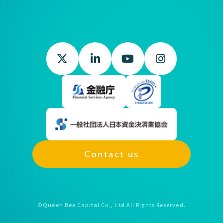
Contact us
©Queen Bee Capital Co., Ltd All Rights Reserved.