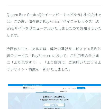
Queen Bee Capital(クイーンビーキャピタル) 株式会社で
は、この度、海外送金PayForex（ペイフォレックス）の
Webサイトをリニューアルいたしましたのでお知らせいた
します。
今回のリニューアルでは、弊社の基幹サービスである海外
送金サービス「PayForex」において、ご利用者の皆さま
に「より見やすく」、「より快適に」ご利用いただけるよ
うデザイン・構成を一新いたしました。