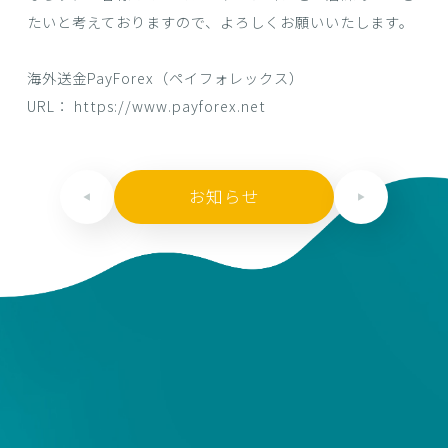
たいと考えておりますので、よろしくお願いいたします。
海外送金PayForex（ペイフォレックス）
URL：
https://www.payforex.net
お知らせ