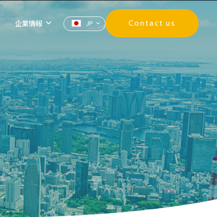
企業情報
Contact us
JP
ZH
EN