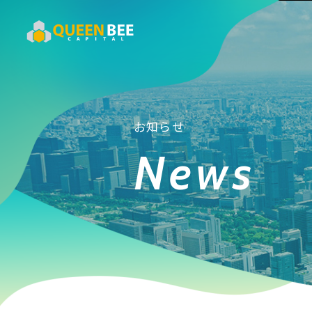
お知らせ
News