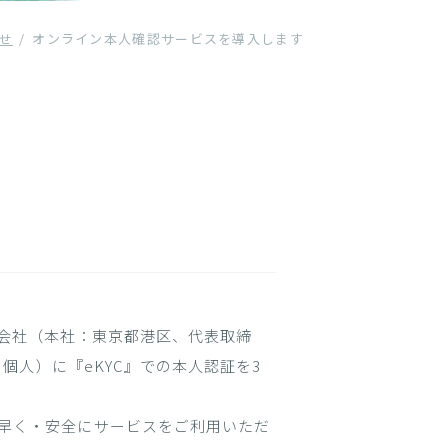
せ
オンライン本人確認サービスを導入します
l株式会社（本社：東京都港区、代表取締
個人）に『eKYC』での本人認証を3
早く・安全にサービスをご利用いただ