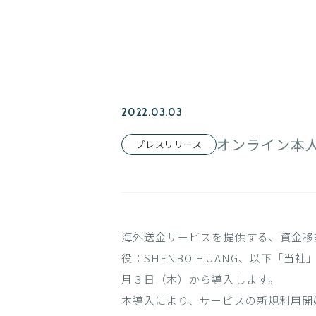
2022.03.03
オンライン本
プレスリリース
海外送金サービスを提供する、資金移動業者
役：SHENBO HUANG、以下「
月３日（木）から導入します。
本導入により、サービスの新規利用開