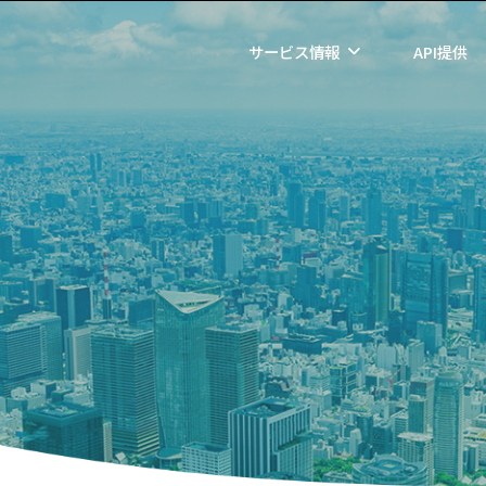
サービス情報
API提供