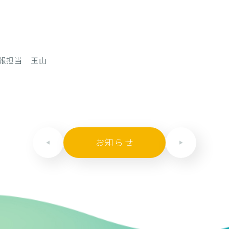
報担当 玉山
お知らせ