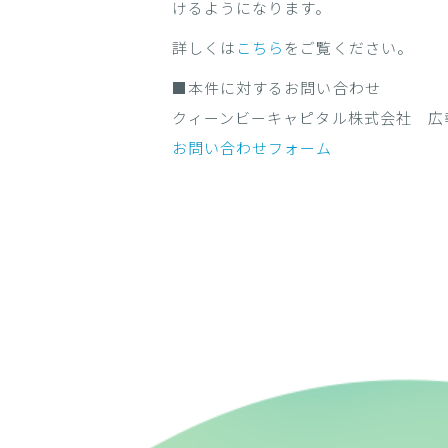
けるようになります。
詳しくは
こちら
をご覧ください。
■本件に対するお問い合わせ
クィーンビーキャピタル株式会社 広
お問い合わせフォーム