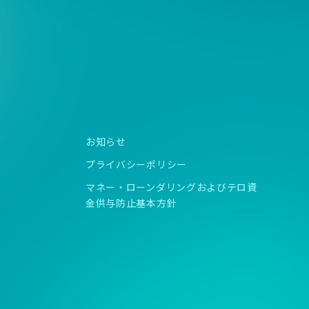
お知らせ
プライバシーポリシー
マネー・ローンダリングおよびテロ資
金供与防止基本方針