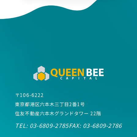
〒106-6222
東京都港区六本木三丁目2番1号
住友不動産六本木グランドタワー 22階
TEL:
03-6809-2785
FAX:
03-6809-2786