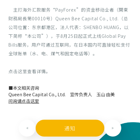
主打海外汇款服务“PayForex”的资金移动业者（関東
財務局長第00010号）Queen Bee Capital Co., Ltd.（总
公司位置：东京都港区，法人代表：SHENBO HUANG，以
下简称“本公司”），于8月25日起正式上线Global Pay
Bills服务，用户可通过互联网，在日本国内可直接轻松支付
全球账单（水、电、煤气和固定电话等）。
点击
这里
查看详情。
■本文相关咨询
Queen Bee Capital Co., Ltd. 宣传负责人 玉山 由美
问询请点击这里
通知