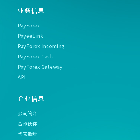
业务信息
PayForex
PayeeLink
PayForex Incoming
PayForex Cash
PayForex Gateway
API
企业信息
公司简介
合作伙伴
代表致辞