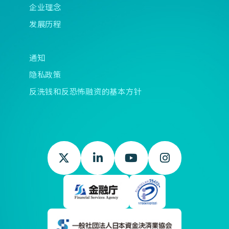
企业理念
发展历程
通知
隐私政策
反洗钱和反恐怖融资的基本方针