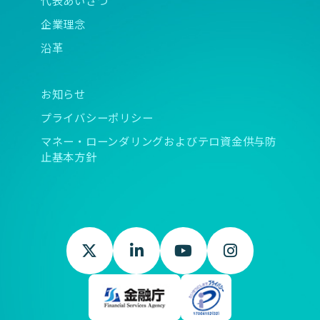
企業理念
沿革
お知らせ
プライバシーポリシー
マネー・ローンダリングおよびテロ資金供与防
止基本方針