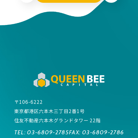
〒106-6222
東京都港区六本木三丁目2番1号
住友不動産六本木グランドタワー 22階
TEL:
03-6809-2785
FAX:
03-6809-2786