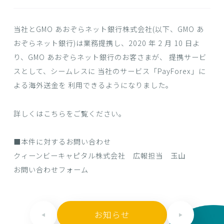
当社とGMO あおぞらネット銀行株式会社(以下、GMO あ
おぞらネット銀行)は業務提携し、2020 年 2 月 10 日よ
り、GMO あおぞらネット銀行のお客さまが、 提携サービ
スとして、シームレスに 当社のサービス「PayForex」に
よる海外送金を 利用できるようになりました。
詳しくは
こちら
をご覧ください。
■本件に対するお問い合わせ
クィーンビーキャピタル株式会社 広報担当 玉山
お問い合わせフォーム
お知らせ