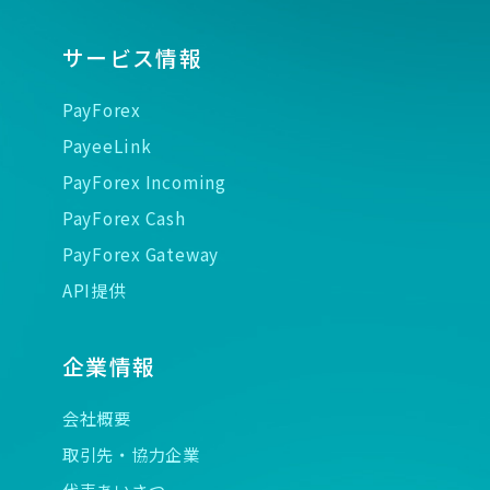
サービス情報
PayForex
PayeeLink
PayForex Incoming
PayForex Cash
PayForex Gateway
API提供
企業情報
会社概要
取引先・協力企業
代表あいさつ